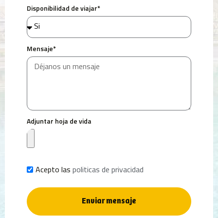
Disponibilidad de viajar*
Mensaje*
Adjuntar hoja de vida
Acepto las
politicas de privacidad
Enviar mensaje