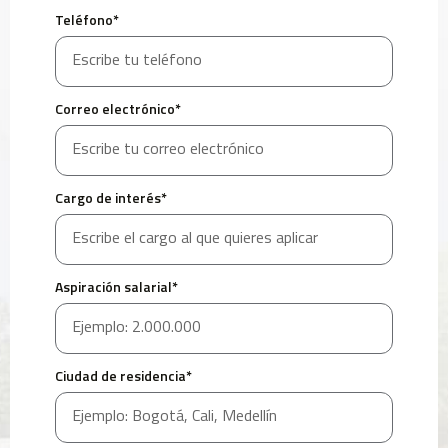
Teléfono*
Correo electrónico*
Cargo de interés*
Aspiración salarial*
Ciudad de residencia*