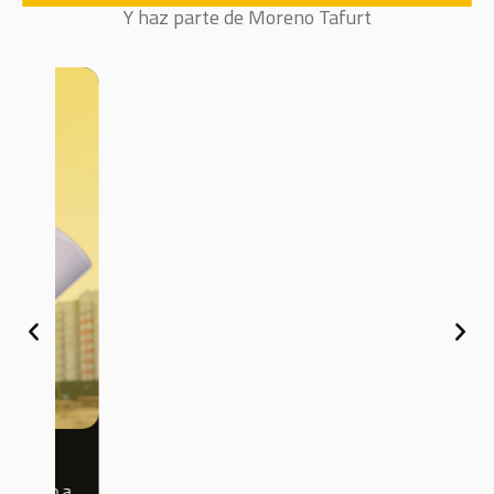
Y haz parte de Moreno Tafurt
a