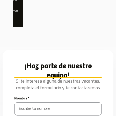
so
¡Haz parte de nuestro
equipo!
Si te interesa alguna de nuestras vacantes,
completa el formulario y te contactaremos
Nombre*